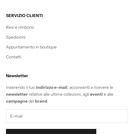
SERVIZIO CLIENTI
Resi e rimborsi
Spedizioni
Appuntamento in boutique
Contatti
Newsletter
Inserendo il tuo
indirizzo e-mail
, acconsenti a ricevere le
newsletter
relative alle ultime collezioni, agli
eventi
e alle
campagne
del
brand
.