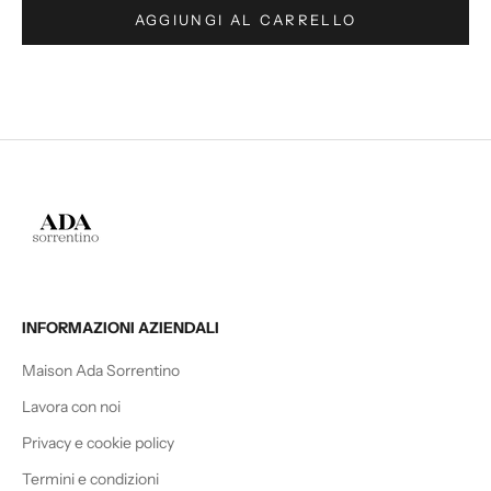
AGGIUNGI AL CARRELLO
INFORMAZIONI AZIENDALI
Maison Ada Sorrentino
Lavora con noi
Privacy e cookie policy
Termini e condizioni