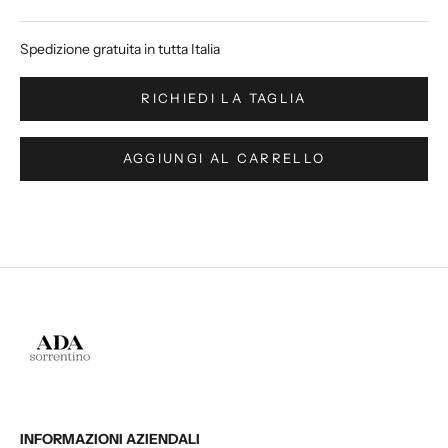
Spedizione gratuita
in tutta Italia
RICHIEDI LA TAGLIA
AGGIUNGI AL CARRELLO
INFORMAZIONI AZIENDALI