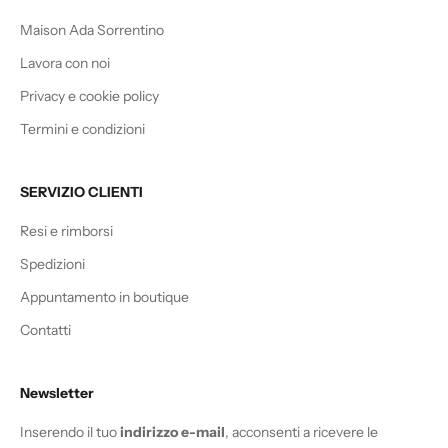
Maison Ada Sorrentino
Lavora con noi
Privacy e cookie policy
Termini e condizioni
SERVIZIO CLIENTI
Resi e rimborsi
Spedizioni
Appuntamento in boutique
Contatti
Newsletter
Inserendo il tuo
indirizzo e-mail
, acconsenti a ricevere le